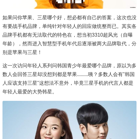
如果问你苹果、三星哪个好，想必都有自己的答案，这次也没
有要战手机品牌，单纯针对年轻人的回应做统整而已。其实各
品牌手机都有无法取代的特色在，想当初3310超风光（自曝
年龄），然而进入智慧型手机年代后逐渐被两大品牌取代，分
别是苹果与三星！
这一次访问年轻人系列问韩国青少年最爱哪个品牌，原以为多
数人会回答三星却没想到都是苹果.........咦？多数人会有"韩国
人应该支持三星"这想法不意外，毕竟三星手机的代言人都是
年轻人最爱的大势韩星。