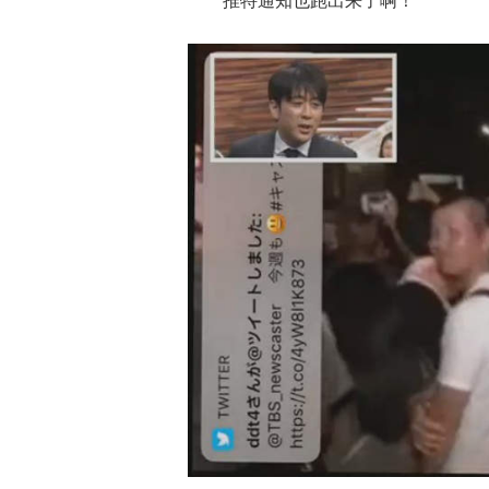
推特通知也跑出来了啊！