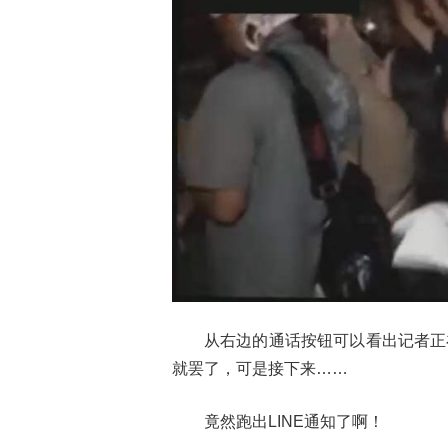
从右边的通话按钮可以看出记者正
就罢了，可是接下来……
竟然跑出LINE通知了啊！