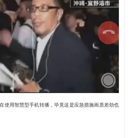
在使用智慧型手机转播，毕竟这是应急措施画质差劲也