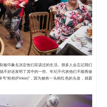
刻板印象去决定他们应该过的生活。很多人会忘记我们
搞不好还发明了其中的一些。年纪不代表他们不能再做
e，绰号“粉粉(Pinkie)”，因为她有一头粉红色的头发，就霸