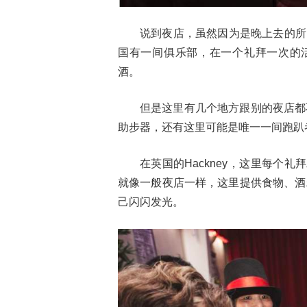
说到夜店，虽然因为是晚上去的所
国有一间俱乐部，在一个礼拜一次的活
酒。
但是这里有几个地方跟别的夜店都
助步器，还有这里可能是唯一一间跑趴
在英国的Hackney，这里每个
就像一般夜店一样，这里提供食物、酒
己闪闪发光。