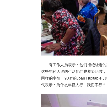
有工作人员表示：他们拒绝让老的
这些年轻人过的生活他们也都经历过，
同样的事情。90岁的Joan Huxtabl
气表示：为什么年轻人行，我们不行？