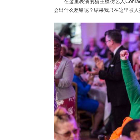
在这里表演的猫王模仿艺人Conra
会出什么差错呢？结果我只在这里被人