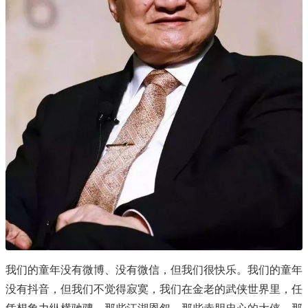
我们的童年没有微博、没有微信，但我们很快乐。我们的童年
没有抖音，但我们不觉得寂寞，我们在金老的武侠世界里，任