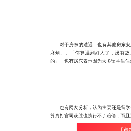
对于房东的遭遇，也有其他房东安
麻烦」、「你算遇到好人了，没有故
的」，也有房东表示因为大多留学生住
也有网友分析，认为主要还是留学
算真打官司获胜也执行不了赔偿，而且
【点