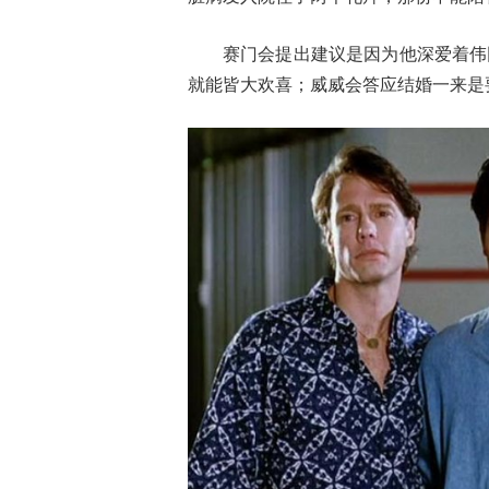
赛门会提出建议是因为他深爱着伟
就能皆大欢喜；威威会答应结婚一来是