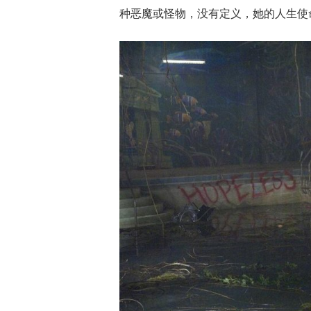
种恶魔或怪物，没有定义，她的人生使