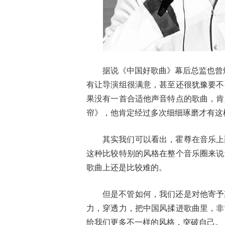
据说《中国好歌曲》幕后总监也曾
有让导演组很满意，甚至还很犹豫要不
果没有一首合适他声音特点的歌曲，肯
帘》，他肯定经过多次细细琢磨才有这
其实我们可以看出，霍尊在音乐上
这种比较特别的风格在整个音乐圈来说
歌曲上还是比较难的。
但是不管如何，我们还是对他寄予
力，穿透力，把中国风揉进歌曲里，非
给我们更多不一样的风格，突破自己。