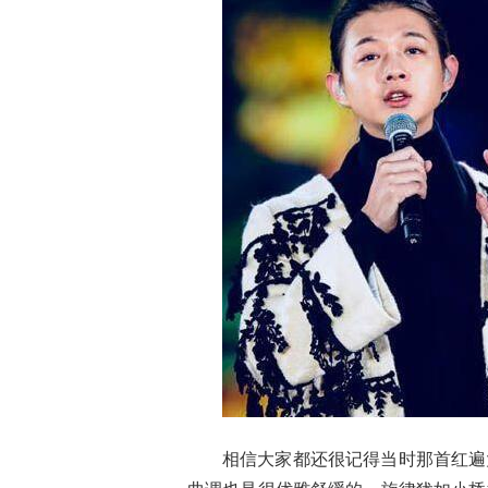
相信大家都还很记得当时那首红遍