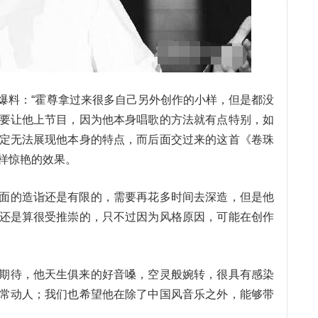
爆料：“霍尊拿过来很多自己另外创作的小样，但是都没
要让他上节目，因为他本身唱歌的方法就有点特别，如
定无法展现他本身的特点，而后面交过来的这首《卷珠
样惊艳的效果。
面的造诣还是有限的，需要再花多时间去深造，但是他
还是算很受推崇的，只不过因为风格原因，可能在创作
期待，他天生俱来的好音嗓，空灵般婉转，很具有感染
常动人；我们也希望他在除了中国风音乐之外，能够带