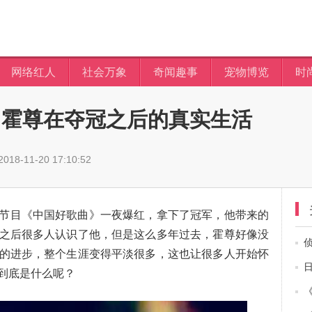
网络红人
社会万象
奇闻趣事
宠物博览
时
 霍尊在夺冠之后的真实生活
18-11-20 17:10:52
节目《中国好歌曲》一夜爆红，拿下了冠军，他带来的
之后很多人认识了他，但是这么多年过去，霍尊好像没
的进步，整个生涯变得平淡很多，这也让很多人开始怀
到底是什么呢？