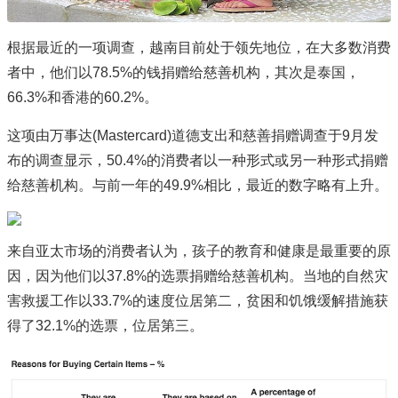
根据最近的一项调查，越南目前处于领先地位，在大多数消费
者中，他们以78.5%的钱捐赠给慈善机构，其次是泰国，
66.3%和香港的60.2%。
这项由万事达(Mastercard)道德支出和慈善捐赠调查于9月发
布的调查显示，50.4%的消费者以一种形式或另一种形式捐赠
给慈善机构。与前一年的49.9%相比，最近的数字略有上升。
来自亚太市场的消费者认为，孩子的教育和健康是最重要的原
因，因为他们以37.8%的选票捐赠给慈善机构。当地的自然灾
害救援工作以33.7%的速度位居第二，贫困和饥饿缓解措施获
得了32.1%的选票，位居第三。