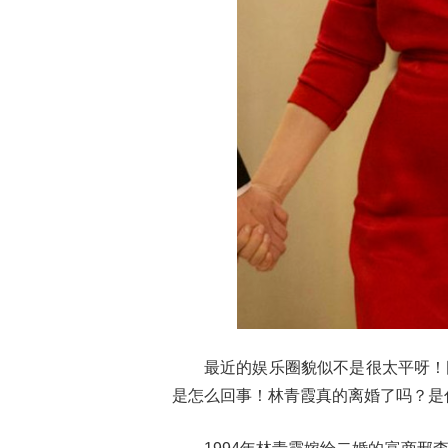
最近的娱乐圈貌似不是很太平呀！
是怎么回事！林青霞真的离婚了吗？是